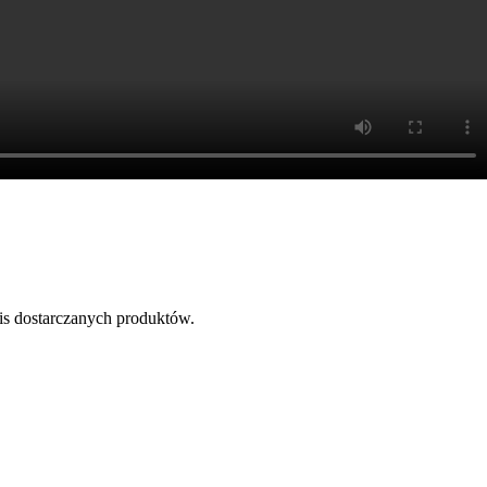
s dostarczanych produktów.