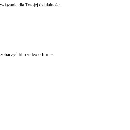
wiązanie dla Twojej działalności.
zobaczyć film video o firmie.