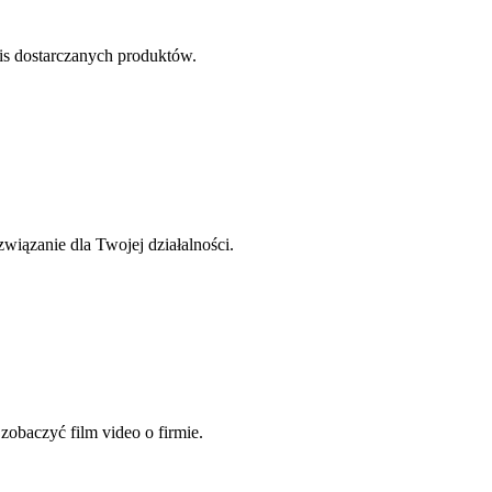
s dostarczanych produktów.
wiązanie dla Twojej działalności.
zobaczyć film video o firmie.