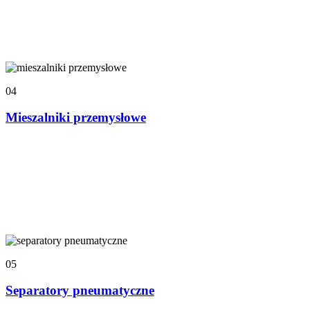
04
Mieszalniki przemysłowe
05
Separatory pneumatyczne